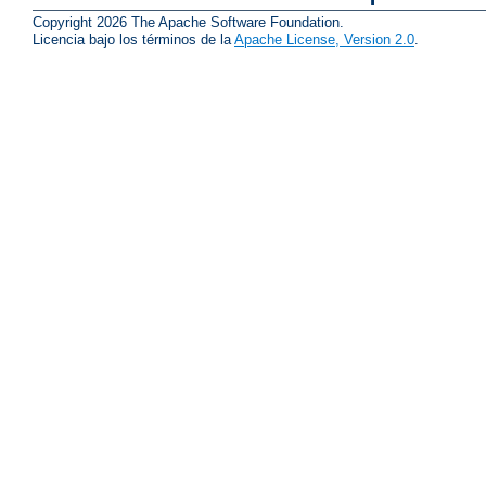
Copyright 2026 The Apache Software Foundation.
Licencia bajo los términos de la
Apache License, Version 2.0
.