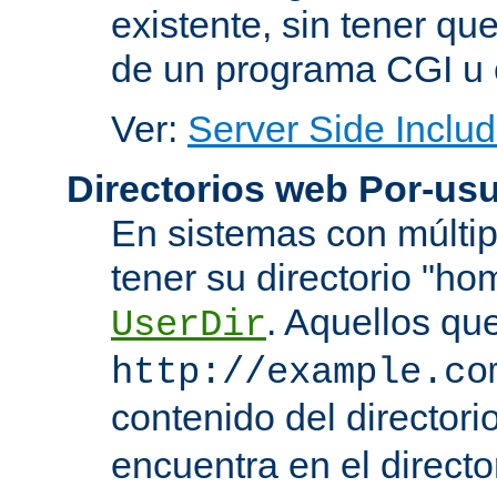
existente, sin tener que
de un programa CGI u 
Ver:
Server Side Includ
Directorios web Por-usu
En sistemas con múltip
tener su directorio "ho
. Aquellos qu
UserDir
http://example.co
contenido del directorio
encuentra en el directo