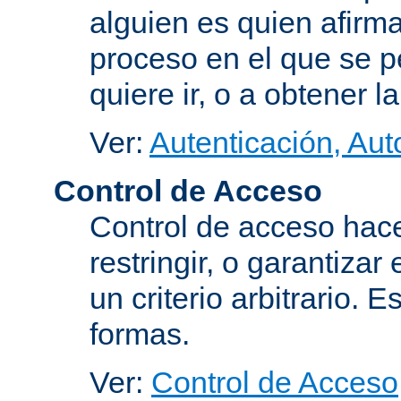
alguien es quien afirma
proceso en el que se p
quiere ir, o a obtener 
Ver:
Autenticación, Aut
Control de Acceso
Control de acceso hace
restringir, o garantiza
un criterio arbitrario. 
formas.
Ver:
Control de Acceso