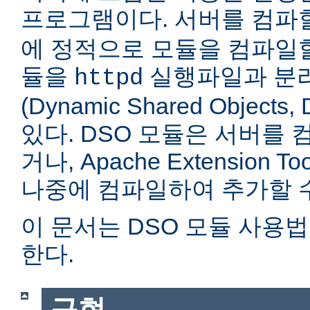
프로그램이다. 서버를 컴
에 정적으로 모듈을 컴파일할
듈을
실행파일과 분
httpd
(Dynamic Shared Objec
있다. DSO 모듈은 서버를
거나, Apache Extension Too
나중에 컴파일하여 추가할 수
이 문서는 DSO 모듈 사용
한다.
구현