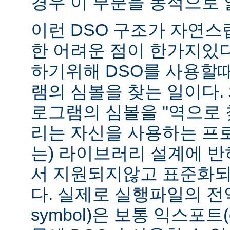
경우 이 부분을 동적으로 
이런 DSO 구조가 자연스
한 어려운 점이 한가지있
하기위해 DSO를 사용할
램의 심볼을 찾는 일이다. 
로그램의 심볼을 "역으로 
리는 자신을 사용하는 프
는) 라이브러리 설계에 반
서 지원되지않고 표준화되
다. 실제로 실행파일의 전역심
symbol)은 보통 익스포트(