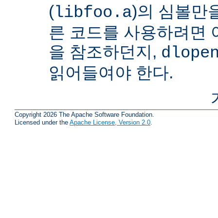
(
)의 심볼만을
libfoo.a
른 코드를 사용하려면 
을 참조하던지,
dlope
읽어들여야 한다.
Copyright 2026 The Apache Software Foundation.
Licensed under the
Apache License, Version 2.0
.