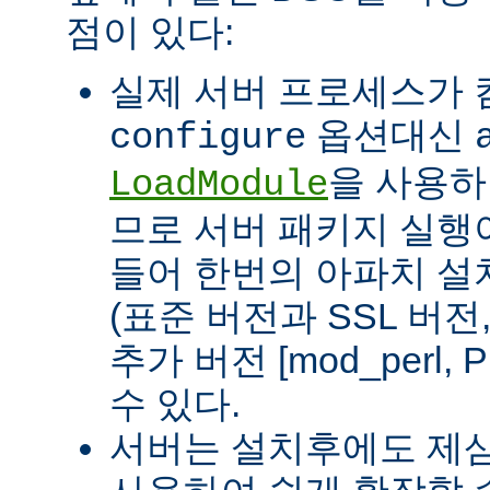
점이 있다:
실제 서버 프로세스가
옵션대신
configure
을 사용하
LoadModule
므로 서버 패키지 실행이
들어 한번의 아파치 설
(표준 버전과 SSL 버
추가 버전 [mod_perl, 
수 있다.
서버는 설치후에도 제