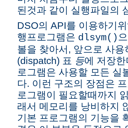
된것과 같이 실행파일의 
DSO의 API를 이용하기
행프로그램은
으
dlsym()
볼을 찾아서, 앞으로 사
(dispatch) 표
등
에 저장한
로그램은 사용할 모든 실
다. 이런 구조의 장점은 
로그램이 필요할때까지 읽
래서 메모리를 낭비하지 않
기본 프로그램의 기능을 