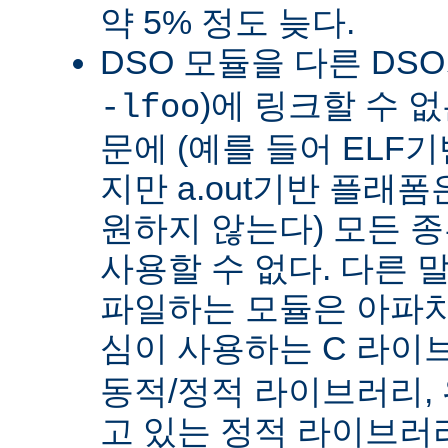
약 5% 정도 늦다.
DSO 모듈을 다른 DS
)에 링크할 수 
-lfoo
문에 (예를 들어 ELF
지만 a.out기반 플래폼
원하지 않는다) 모든 종
사용할 수 없다. 다른 
파일하는 모듈은 아파치
심이 사용하는 C 라이
동적/정적 라이브러리,
고 있는 정적 라이브러