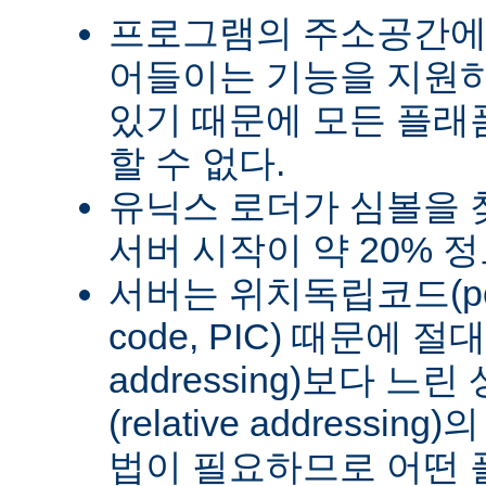
프로그램의 주소공간에
어들이는 기능을 지원
있기 때문에 모든 플래
할 수 없다.
유닉스 로더가 심볼을
서버 시작이 약 20% 
서버는 위치독립코드(posit
code, PIC) 때문에 절
addressing)보다 
(relative address
법이 필요하므로 어떤