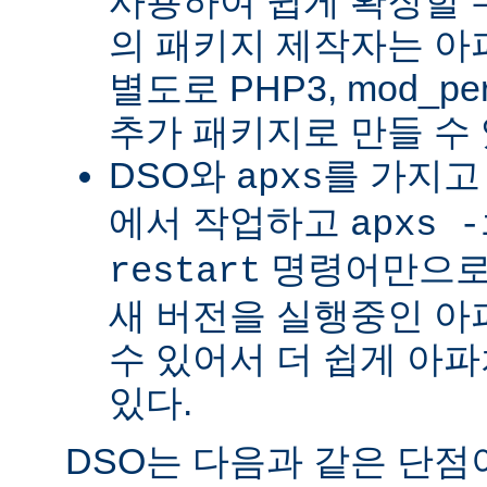
사용하여 쉽게 확장할 수
의 패키지 제작자는 아
별도로 PHP3, mod_perl
추가 패키지로 만들 수 
DSO와
를 가지고
apxs
에서 작업하고
apxs -
명령어만으로
restart
새 버전을 실행중인 아
수 있어서 더 쉽게 아파
있다.
DSO는 다음과 같은 단점