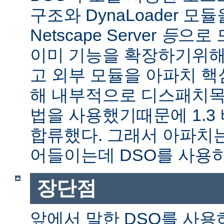
구조와 DynaLoader 모듈을
Netscape Server
등
으로 
이미 기능을 확장하기위해
고 외부 모듈을 아파치 
해 내부적으로 디스패치목
법을 사용했기때문에 1.3
합류했다. 그래서 아파치
어들이는데 DSO를 사용
장단점
앞에서 말한 DSO를 사용