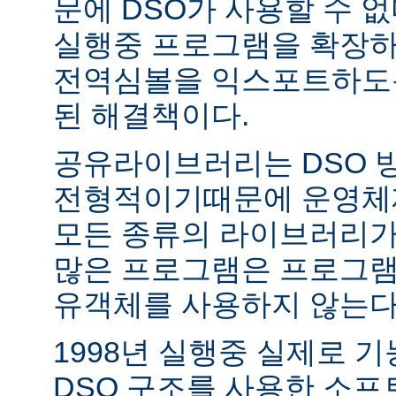
문에 DSO가 사용할 수 없
실행중 프로그램을 확장하
전역심볼을 익스포트하도록
된 해결책이다.
공유라이브러리는 DSO 
전형적이기때문에 운영체
모든 종류의 라이브러리가
많은 프로그램은 프로그램
유객체를 사용하지 않는다
1998년 실행중 실제로 
DSO 구조를 사용한 소프