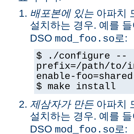
배포본에 있는
아파치 
설치하는 경우. 예를 
DSO
로:
mod_foo.so
$ ./configure --
prefix=/path/to/i
enable-foo=shared
$ make install
제삼자가 만든
아파치 
설치하는 경우. 예를 
DSO
로:
mod_foo.so