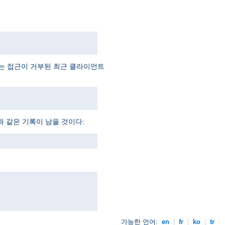
예는 접근이 거부된 최근 클라이언트
과 같은 기록이 남을 것이다:
가능한 언어:
en
|
fr
|
ko
|
tr