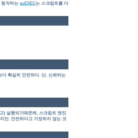
로 동작하는
suEXEC
는 스크립트를 다
I보다 확실히 안전하다. 단, 신뢰하는
고) 실행되기때문에, 스크립트 엔진
하지만, 안전하다고 가정하지 않는 것