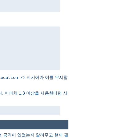
지시어가 이를 무시할
Location />
. 아파치 1.3 이상을 사용한다면 서
떤 공격이 있었는지 알려주고 현재 필