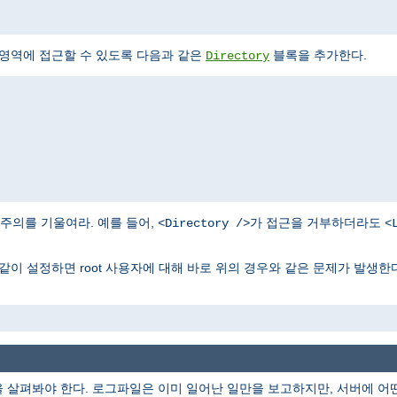
 영역에 접근할 수 있도록 다음과 같은
블록을 추가한다.
Directory
주의를 기울여라. 예를 들어,
가 접근을 거부하더라도
<Directory />
<
같이 설정하면 root 사용자에 대해 바로 위의 경우와 같은 문제가 발생한다
을 살펴봐야 한다. 로그파일은 이미 일어난 일만을 보고하지만, 서버에 어