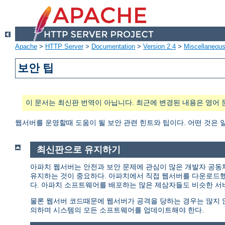
Apache
>
HTTP Server
>
Documentation
>
Version 2.4
>
Miscellaneou
보안 팁
이 문서는 최신판 번역이 아닙니다. 최근에 변경된 내용은 영어 
웹서버를 운영할때 도움이 될 보안 관련 힌트와 팁이다. 어떤 것은 
최신판으로 유지하기
아파치 웹서버는 안전과 보안 문제에 관심이 많은 개발자 공동
유지하는 것이 중요하다. 아파치에서 직접 웹서버를 다운로드
다. 아파치 소프트웨어를 배포하는 많은 제삼자들도 비슷한 서
물론 웹서버 코드때문에 웹서버가 공격을 당하는 경우는 많지 않다
의하며 시스템의 모든 소프트웨어를 업데이트해야 한다.