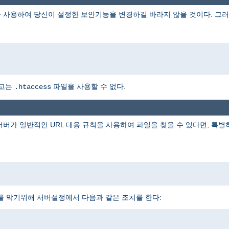
 사용하여 당신이 설정한 보안기능을 변경하길 바라지 않을 것이다. 그러
하고는
파일을 사용할 수 없다.
.htaccess
 서버가 일반적인 URL 대응 규칙을 사용하여 파일을 찾을 수 있다면, 특
를 막기위해 서버설정에서 다음과 같은 조치를 한다: