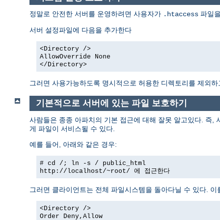
정말로 안전한 서버를 운영하려면 사용자가
파일을
.htaccess
서버 설정파일에 다음을 추가한다
<Directory />
AllowOverride None
</Directory>
그러면 사용가능하도록 명시적으로 허용한 디렉토리를 제외
기본적으로 서버에 있는 파일 보호하기
사람들은 종종 아파치의 기본 접근에 대해 잘못 알고있다. 즉,
게 파일이 서비스될 수 있다.
예를 들어, 아래와 같은 경우:
# cd /; ln -s / public_html
http://localhost/~root/
에 접근한다
그러면 클라이언트는 전체 파일시스템을 돌아다닐 수 있다. 이
<Directory />
Order Deny,Allow