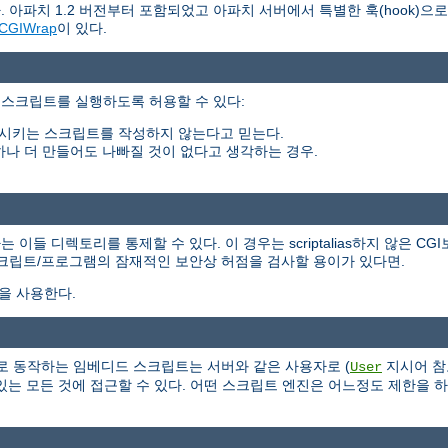
 아파치 1.2 버전부터 포함되었고 아파치 서버에서 특별한 훅(hook)으
CGIWrap
이 있다.
 스크립트를 실행하도록 허용할 수 있다:
시키는 스크립트를 작성하지 않는다고 믿는다.
하나 더 만들어도 나빠질 것이 없다고 생각하는 경우.
들 디렉토리를 통제할 수 있다. 이 경우는 scriptalias하지 않은 CG
스크립트/프로그램의 잠재적인 보안상 허점을 검사할 용이가 있다면.
식을 사용한다.
 서버의 일부로 동작하는 임베디드 스크립트는 서버와 같은 사용자로 (
지시어 참
User
는 모든 것에 접근할 수 있다. 어떤 스크립트 엔진은 어느정도 제한을 