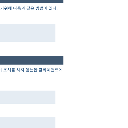
기위해 다음과 같은 방법이 있다.
별히 조치를 하지 않는한 클라이언트에