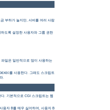
조금 부하가 늘지만, 서버를 여러 사람
를 실행하도록 설정한 사용자와 그룹 권한
SSI 파일은 일반적으로 많이 사용하는
를 사용한다. 그래도 스크립트
OEXEC
라.
다. 기본적으로 CGI 스크립트는 웹
사용자 B를 매우 싫어하여, 사용자 B