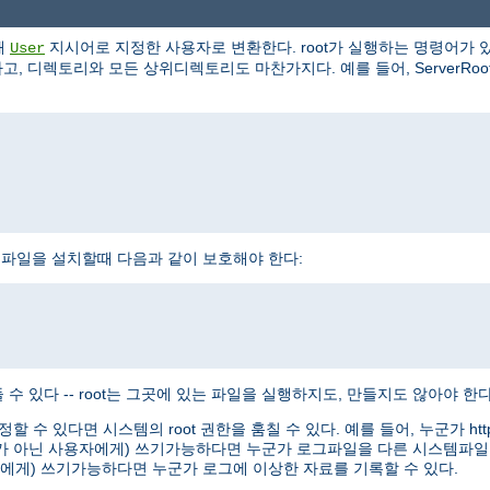
해
지시어로 지정한 사용자로 변환한다. root가 실행하는 명령어가 있
User
, 디렉토리와 모든 상위디렉토리도 마찬가지다. 예를 들어, ServerRoot로 /
httpd 실행파일을 설치할때 다음과 같이 보호해야 한다:
수 있다 -- root는 그곳에 있는 파일을 실행하지도, 만들지도 않아야 한다
정할 수 있다면 시스템의 root 권한을 훔칠 수 있다. 예를 들어, 누군가 
oot가 아닌 사용자에게) 쓰기가능하다면 누군가 로그파일을 다른 시스템파일
용자에게) 쓰기가능하다면 누군가 로그에 이상한 자료를 기록할 수 있다.