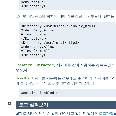
Deny from all
</Directory>
그러면 파일시스템 위치에 대해 기본 접근이 거부된다. 원하는
<Directory /usr/users/*/public_html>
Order Deny,Allow
Allow from all
</Directory>
<Directory /usr/local/httpd>
Order Deny,Allow
Allow from all
</Directory>
과
지시어를 같이 사용하는 경우 특별히 
Location
Directory
수 있다
지시어를 사용하는 경우에도 주의하라. 지시어를 "./" 
UserDir
버 설정파일에 아래 줄을 추가하길 강력히 권한다:
UserDir disabled root
로그 살펴보기
실제로 서버에서 무슨 일이 있어나고 있는지 알려면
로그파일