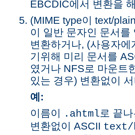
EBCDIC에서 변환을 
(MIME type이 text/plain
이 일반 문자인 문서를 
변환하거나, (사용자에
기위해 미리 문서를 AS
였거나 NFS로 마운트
있는 경우) 변환없이 서
예:
이름이
로 끝나
.ahtml
변환없이 ASCII
text/