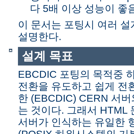
다 5배 이상 성능이 
이 문서는 포팅시 여러 
설명한다.
설계 목표
EBCDIC 포팅의 목적중
전환을 유도하고 쉽게 전
한 (EBCDIC) CERN 
는 것이다. 그래서 HTML 
서버가 인식하는 유일한 형식