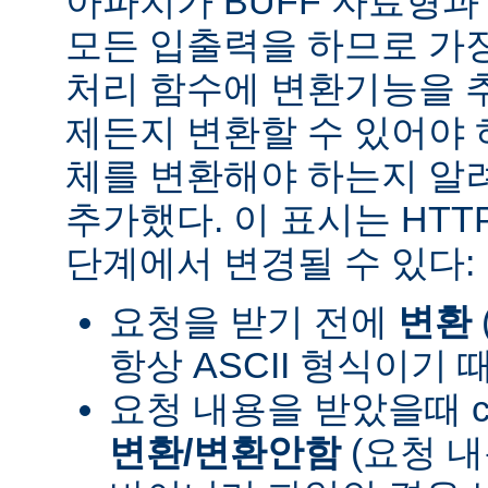
아파치가 BUFF 자료형
모든 입출력을 하므로 가장
처리 함수에 변환기능을 
제든지 변환할 수 있어야 
체를 변환해야 하는지 알려
추가했다. 이 표시는 HT
단계에서 변경될 수 있다:
요청을 받기 전에
변환
항상 ASCII 형식이기 
요청 내용을 받았을때 con
변환/변환안함
(요청 내