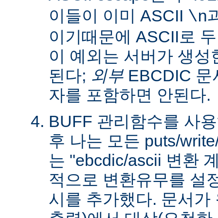
이들이 이미 ASCII
\n
이기때문에 ASCII로 
이 예외는 서버가 생성
된다;
외부
EBCDIC 문
자를 포함하면 안된다.
BUFF 관리함수를 사
후 나는 모든 puts/writ
는 "ebcdic/ascii 변
적으로 변환유무를 설정
시를 추가했다. 문서가 