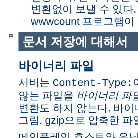
변환없이 보낼 수 있다
wwwcount 프로그램이
문서 저장에 대해서
바이너리 파일
서버는
Content-Type:
않는 파일을
바이너리 파
변환도 하지 않는다. 바이
그림, gzip으로 압축한 파
메인플레임 호스트와 유닉