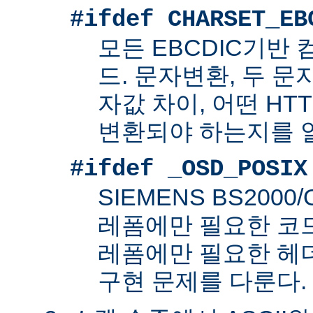
#ifdef CHARSET_EB
모든 EBCDIC기반
드. 문자변환, 두 
자값 차이, 어떤 HT
변환되야 하는지를 
#ifdef _OSD_POSIX
SIEMENS BS200
레폼에만 필요한 코드. 
레폼에만 필요한 헤
구현 문제를 다룬다.