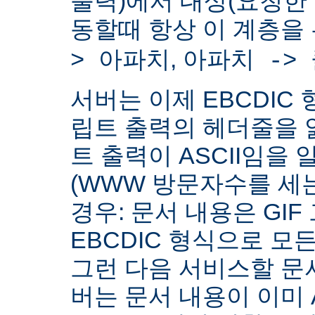
출력)에서 대상(요청한
동할때 항상 이 계층을
,
> 아파치
아파치 ->
서버는 이제 EBCDIC 
립트 출력의 헤더줄을 
트 출력이 ASCII임을 
(WWW 방문자수를 세
경우: 문서 내용은 GIF
EBCDIC 형식으로 모
그런 다음 서비스할 문서
버는 문서 내용이 이미 