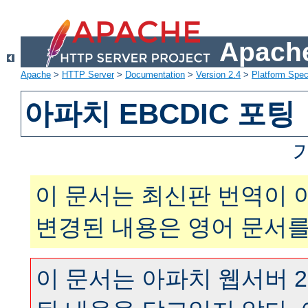
Apache
Apache
>
HTTP Server
>
Documentation
>
Version 2.4
>
Platform Spec
아파치 EBCDIC 포팅
이 문서는 최신판 번역이 
변경된 내용은 영어 문서를
이 문서는 아파치 웹서버 2