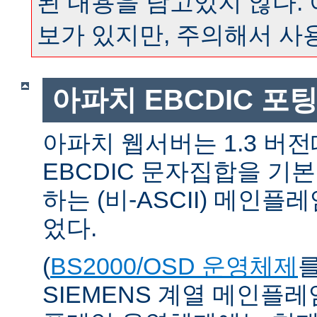
된 내용을 담고있지 않다.
보가 있지만, 주의해서 사
아파치 EBCDIC 포
아파치 웹서버는 1.3 버
EBCDIC 문자집합을 기
하는 (비-ASCII) 메인
었다.
(
BS2000/OSD 운영체제
SIEMENS 계열 메인플레