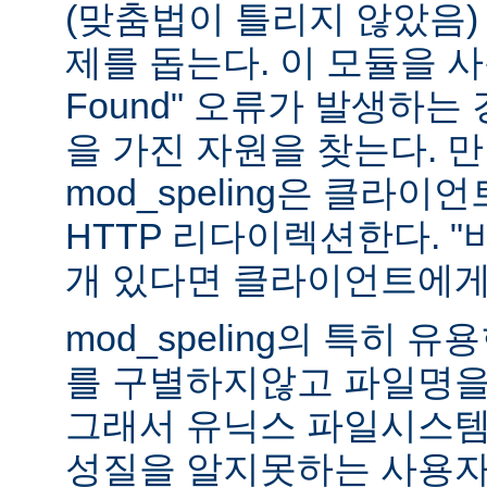
(맞춤법이 틀리지 않았음)
제를 돕는다. 이 모듈을 사용하
Found" 오류가 발생하는
을 가진 자원을 찾는다. 
mod_speling은 클라
HTTP 리다이렉션한다. "
개 있다면 클라이언트에게
mod_speling의 특히 
를 구별하지않고 파일명을
그래서 유닉스 파일시스템
성질을 알지못하는 사용자