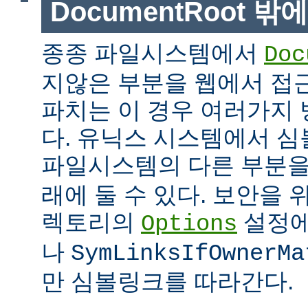
DocumentRoot 
종종 파일시스템에서
Doc
지않은 부분을 웹에서 접근
파치는 이 경우 여러가지 
다. 유닉스 시스템에서 
파일시스템의 다른 부분
래에 둘 수 있다. 보안을 
렉토리의
설정
Options
나
SymLinksIfOwnerMa
만 심볼링크를 따라간다.