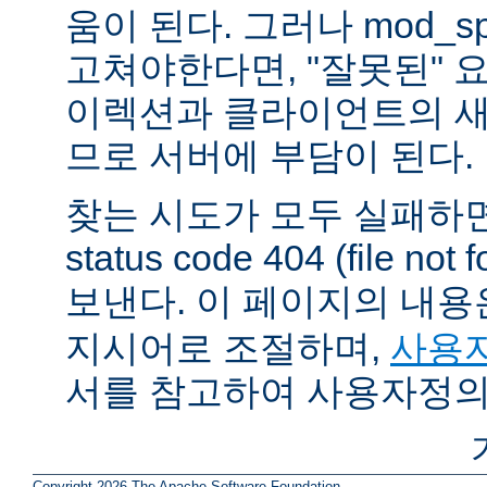
움이 된다. 그러나 mod_sp
고쳐야한다면, "잘못된" 
이렉션과 클라이언트의 새
므로 서버에 부담이 된다.
찾는 시도가 모두 실패하면
status code 404 (file 
보낸다. 이 페이지의 내
지시어로 조절하며,
사용자
서를 참고하여 사용자정의
Copyright 2026 The Apache Software Foundation.