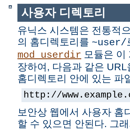
사용자 디렉토리
유닉스 시스템은 전통적으
의 홈디렉토리를
~user/
모듈은 이
mod_userdir
장하여, 다음과 같은 UR
홈디렉토리 안에 있는 파
http://www.example.
보안상 웹에서 사용자 홈
할 수 있으면 안된다. 그