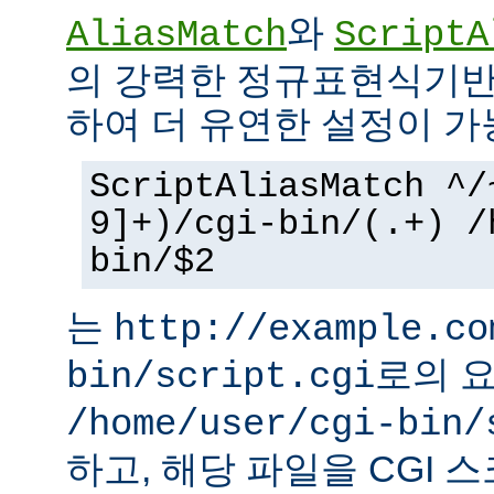
와
AliasMatch
ScriptA
의 강력한 정규표현식기반
하여 더 유연한 설정이 가
ScriptAliasMatch ^/
9]+)/cgi-bin/(.+) /
bin/$2
는
http://example.co
로의 
bin/script.cgi
/home/user/cgi-bin/
하고, 해당 파일을 CGI 