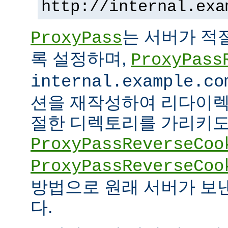
http://internal.exa
는 서버가 적
ProxyPass
록 설정하며,
ProxyPass
internal.example.co
션을 재작성하여 리다이렉
절한 디렉토리를 가리키도록
ProxyPassReverseCoo
ProxyPassReverseCoo
방법으로 원래 서버가 보
다.