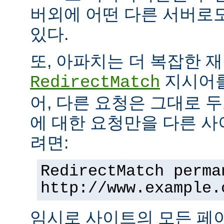
버외에 어떤 다른 서버로
있다.
또, 아파치는 더 복잡한 
지시어를
RedirectMatch
어, 다른 요청은 그대로 
에 대한 요청만을 다른 
려면:
RedirectMatch perma
http://www.example.
임시로 사이트의 모든 페