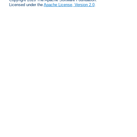
Licensed under the
Apache License, Version 2.0
.