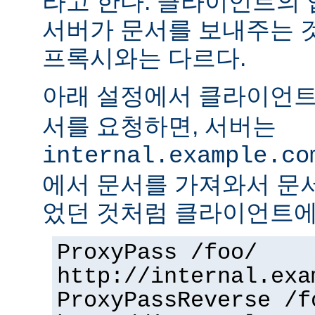
라고 한다. 클라이언트의
서버가 문서를 보내주는 
프록시와는 다르다.
아래 설정에서 클라이언
서를 요청하면, 서버는
internal.example.co
에서 문서를 가져와서 문
었던 것처럼 클라이언트에
ProxyPass /foo/
http://internal.exa
ProxyPassReverse /f