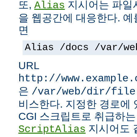
또,
지시어는 파일
Alias
을 웹공간에 대응한다. 예
면
Alias /docs /var/we
URL
http://www.example.
은
/var/web/dir/file
비스한다. 지정한 경로에 
CGI 스크립트로 취급하
지시어도 같
ScriptAlias