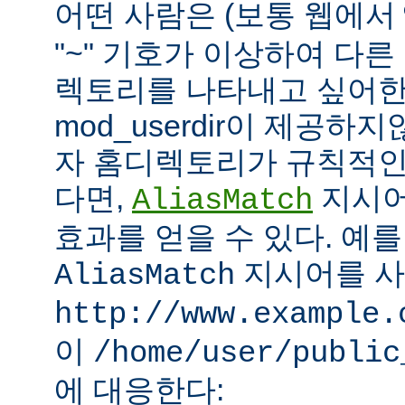
어떤 사람은 (보통 웹에서
"~" 기호가 이상하여 다
렉토리를 나타내고 싶어한
mod_userdir이 제공하
자 홈디렉토리가 규칙적인
다면,
지시어
AliasMatch
효과를 얻을 수 있다. 예를
지시어를 
AliasMatch
http://www.example.
이
/home/user/public
에 대응한다: