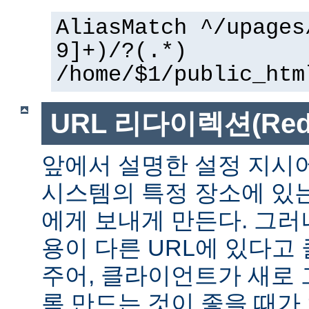
AliasMatch ^/upages
9]+)/?(.*)
/home/$1/public_htm
URL 리다이렉션(Redir
앞에서 설명한 설정 지시
시스템의 특정 장소에 있
에게 보내게 만든다. 그러
용이 다른 URL에 있다고
주어, 클라이언트가 새로 
록 만드는 것이 좋을 때가