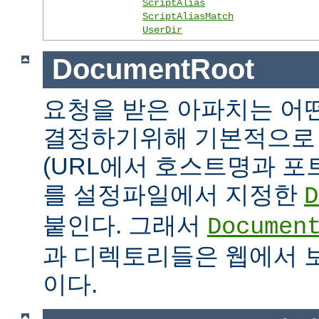
ScriptAlias
ScriptAliasMatch
UserDir
DocumentRoot
요청을 받은 아파치는 어
결정하기위해 기본적으로 
(URL에서 호스트명과 포
를 설정파일에서 지정한
D
붙인다. 그래서
Documen
과 디렉토리들은 웹에서 
이다.