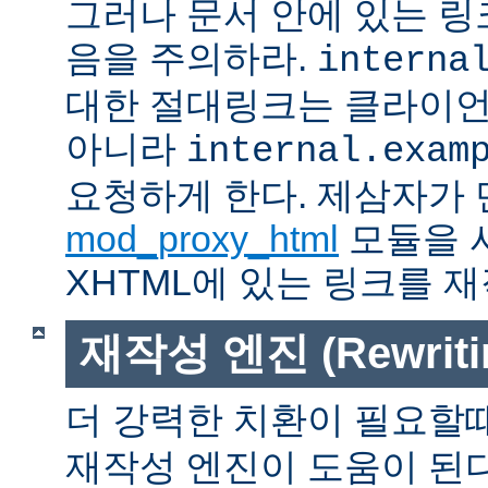
그러나 문서 안에 있는 
음을 주의하라.
interna
대한 절대링크는 클라이
아니라
internal.exam
요청하게 한다. 제삼자가
mod_proxy_html
모듈을 
XHTML에 있는 링크를 재
재작성 엔진 (Rewritin
더 강력한 치환이 필요할
재작성 엔진이 도움이 된다