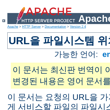
Apache
Apache
>
HTTP Server
>
Documentation
>
Version 2.4
URL을 파일시스템 
가능한 언어:
e
이 문서는 최신판 번역이 
변경된 내용은 영어 문서를
이 문서는 요청의 URL을 
게 서비스할 파일의 파일시