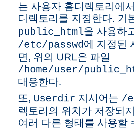
는 사용자 홈디렉토리에서
디렉토리를 지정한다. 기
을 사용하
public_html
에 지정된
/etc/passwd
면, 위의 URL은 파일
/home/user/public_h
대응한다.
또,
지시어는
Userdir
/e
렉토리의 위치가 저장되지
여러 다른 형태를 사용할 