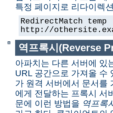
특정 페이지로 리다이렉션
RedirectMatch temp 
http://othersite.ex
역프록시(Reverse Pr
아파치는 다른 서버에 있
URL 공간으로 가져올 수 
가 원격 서버에서 문서를
에게 전달하는 프록시 서
문에 이런 방법을
역프록시(r