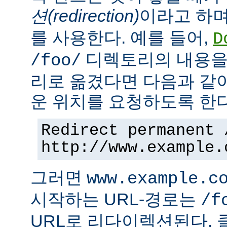
션(redirection)
이라고 하며
를 사용한다. 예를 들어,
D
디렉토리의 내용을
/foo/
리로 옮겼다면 다음과 같
운 위치를 요청하도록 한다
Redirect permanent 
http://www.example.
그러면
www.example.c
시작하는 URL-경로는
/f
URL로 리다이렉션된다. 