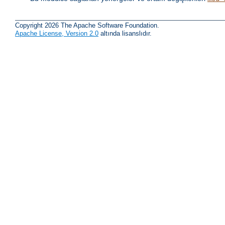
Copyright 2026 The Apache Software Foundation.
Apache License, Version 2.0
altında lisanslıdır.