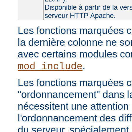
Disponible à partir de la ver
serveur HTTP Apache.
Les fonctions marquées c
la dernière colonne ne so
avec certains modules 
.
mod_include
Les fonctions marquées
"ordonnancement" dans la
nécessitent une attention 
l'ordonnancement des dif
du serveur, spécialement 