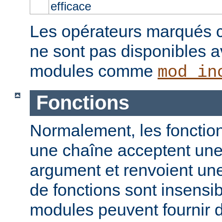
efficace
Les opérateurs marqués c
ne sont pas disponibles a
modules comme
mod_in
Fonctions
Normalement, les fonction
une chaîne acceptent un
argument et renvoient un
de fonctions sont insensib
modules peuvent fournir d