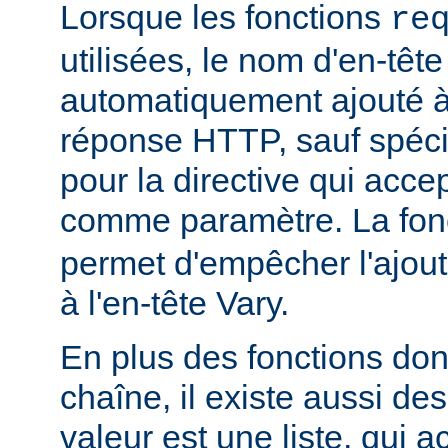
Lorsque les fonctions
re
utilisées, le nom d'en-tête
automatiquement ajouté à 
réponse HTTP, sauf spécif
pour la directive qui acce
comme paramètre. La fon
permet d'empêcher l'ajout
à l'en-tête Vary.
En plus des fonctions dont
chaîne, il existe aussi des
valeur est une liste, qui 