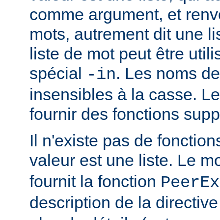
comme argument, et renvo
mots, autrement dit une li
liste de mot peut être util
spécial
. Les noms de
-in
insensibles à la casse. 
fournir des fonctions sup
Il n'existe pas de fonction
valeur est une liste. Le 
fournit la fonction
PeerEx
description de la directiv