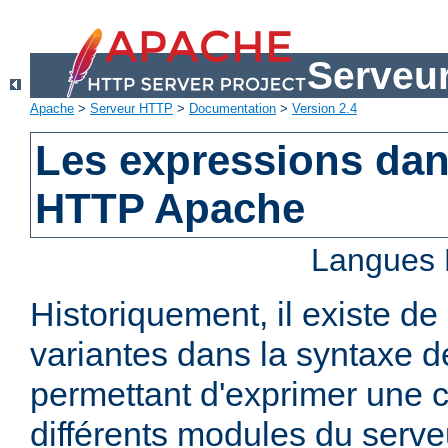
Serveu
Apache
>
Serveur HTTP
>
Documentation
>
Version 2.4
Les expressions dan
HTTP Apache
Langues 
Historiquement, il existe 
variantes dans la syntaxe 
permettant d'exprimer une c
différents modules du serv