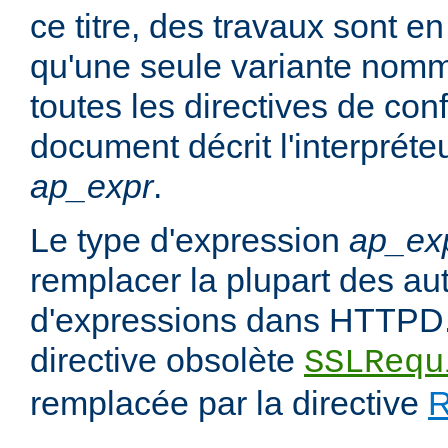
ce titre, des travaux sont en
qu'une seule variante no
toutes les directives de con
document décrit l'interpréte
ap_expr
.
Le type d'expression
ap_ex
remplacer la plupart des au
d'expressions dans HTTPD.
directive obsolète
SSLRequ
remplacée par la directive
R