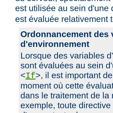
est utilisée au sein d'une 
est évaluée relativement t
Ordonnancement des v
d'environnement
Lorsque des variables 
sont évaluées au sein d'
<
>, il est important d
If
moment où cette évaluati
dans le traitement de la
exemple, toute directive