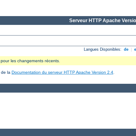
Serveur HTTP Apache Versio
Langues Disponibles:
de
|
se pour les changements récents.
 de la
Documentation du serveur HTTP Apache Version 2.4
.