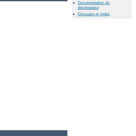
Documentation du
développeur
Glossaire et Index