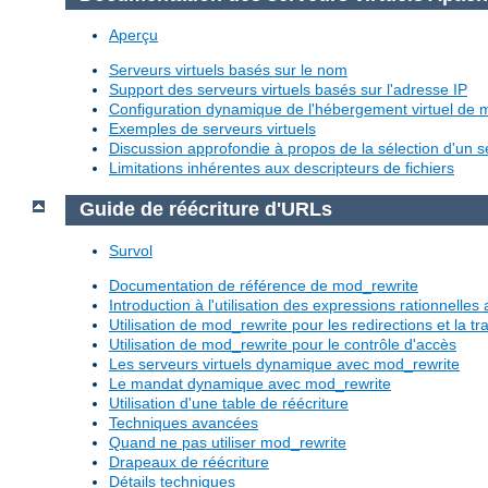
Aperçu
Serveurs virtuels basés sur le nom
Support des serveurs virtuels basés sur l'adresse IP
Configuration dynamique de l'hébergement virtuel de
Exemples de serveurs virtuels
Discussion approfondie à propos de la sélection d'un se
Limitations inhérentes aux descripteurs de fichiers
Guide de réécriture d'URLs
Survol
Documentation de référence de mod_rewrite
Introduction à l'utilisation des expressions rationnelle
Utilisation de mod_rewrite pour les redirections et la 
Utilisation de mod_rewrite pour le contrôle d'accès
Les serveurs virtuels dynamique avec mod_rewrite
Le mandat dynamique avec mod_rewrite
Utilisation d'une table de réécriture
Techniques avancées
Quand ne pas utiliser mod_rewrite
Drapeaux de réécriture
Détails techniques