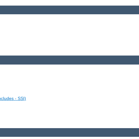
ncludes - SSI)