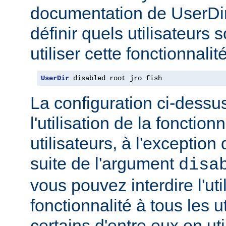
documentation de UserDi
définir quels utilisateurs 
utiliser cette fonctionnalité
UserDir
 disabled root jro fish
La configuration ci-dessus
l'utilisation de la fonction
utilisateurs, à l'exception 
suite de l'argument
disa
vous pouvez interdire l'uti
fonctionnalité à tous les u
certains d'entre eux en ut