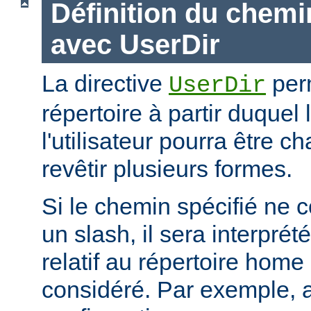
Définition du chemi
avec UserDir
La directive
perm
UserDir
répertoire à partir duquel
l'utilisateur pourra être c
revêtir plusieurs formes.
Si le chemin spécifié ne
un slash, il sera interpr
relatif au répertoire home d
considéré. Par exemple, 