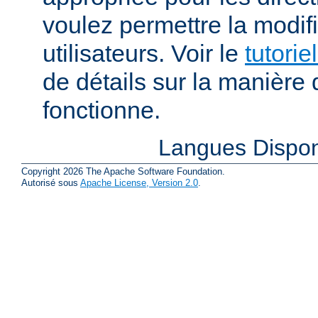
voulez permettre la modif
utilisateurs. Voir le
tutorie
de détails sur la manière 
fonctionne.
Langues Dispon
Copyright 2026 The Apache Software Foundation.
Autorisé sous
Apache License, Version 2.0
.