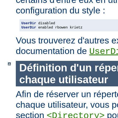
configuration du style :
UserDir
UserDir
 enabled rbowen krietz
Vous trouverez d'autres 
documentation de
UserD
Définition d'un répe
chaque utilisateur
Afin de réserver un répert
chaque utilisateur, vous p
section
pou
<Directory>