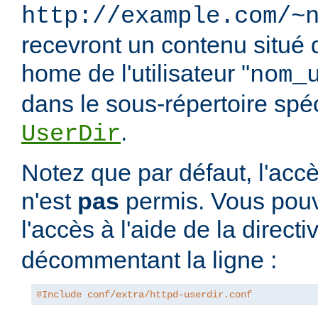
http://example.com/~
recevront un contenu situé 
home de l'utilisateur "
nom_
dans le sous-répertoire spéci
.
UserDir
Notez que par défaut, l'accè
n'est
pas
permis. Vous pouv
l'accès à l'aide de la direct
décommentant la ligne :
#Include conf/extra/httpd-userdir.conf