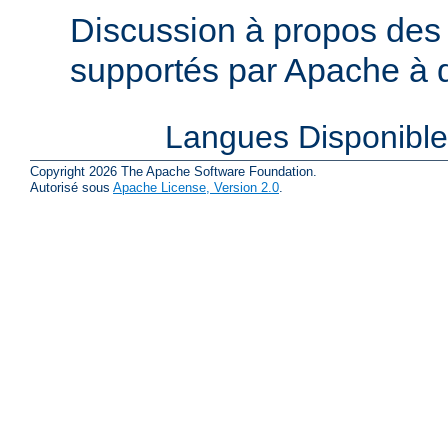
Discussion à propos des 
supportés par Apache à de
Langues Disponibl
Copyright 2026 The Apache Software Foundation.
Autorisé sous
Apache License, Version 2.0
.