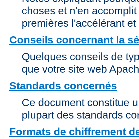
choses et n'en accomplit 
premières l'accélérant et
Conseils concernant la sé
Quelques conseils de type
que votre site web Apach
Standards concernés
Ce document constitue u
plupart des standards c
Formats de chiffrement d