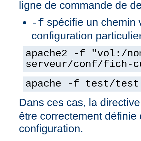
ligne de commande de de
spécifie un chemin v
-f
configuration particulie
apache2 -f "vol:/no
serveur/conf/fich-c
apache -f test/test
Dans ces cas, la directiv
être correctement définie 
configuration.