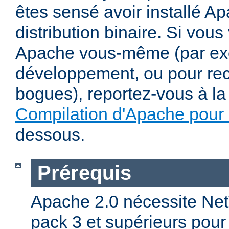
êtes sensé avoir installé Ap
distribution binaire. Si vou
Apache vous-même (par exe
développement, ou pour re
bogues), reportez-vous à la 
Compilation d'Apache pour
dessous.
Prérequis
Apache 2.0 nécessite Net
pack 3 et supérieurs pour