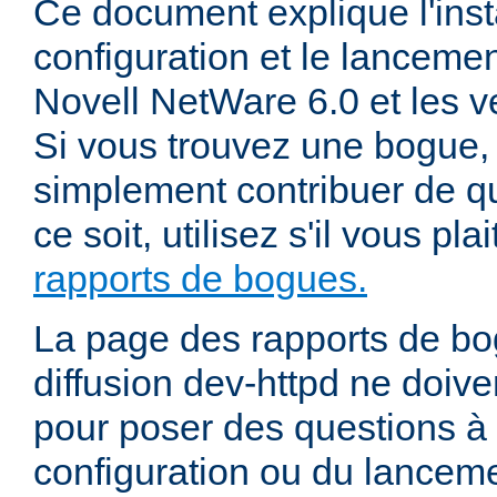
Ce document explique l'insta
configuration et le lanceme
Novell NetWare 6.0 et les ve
Si vous trouvez une bogue, 
simplement contribuer de 
ce soit, utilisez s'il vous pla
rapports de bogues.
La page des rapports de bog
diffusion dev-httpd ne doiven
pour poser des questions à
configuration ou du lancem