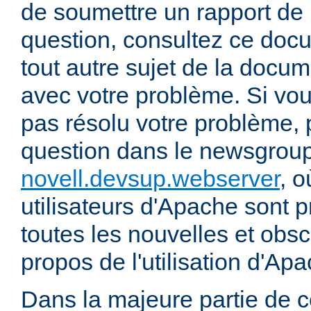
de soumettre un rapport de
question, consultez ce doc
tout autre sujet de la docum
avec votre problème. Si vou
pas résolu votre problème, 
question dans le newsgrou
novell.devsup.webserver
, 
utilisateurs d'Apache sont p
toutes les nouvelles et obs
propos de l'utilisation d'A
Dans la majeure partie de 