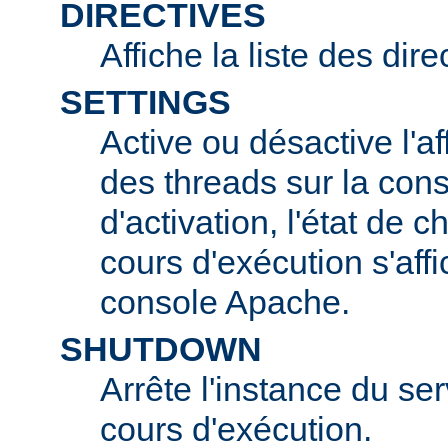
DIRECTIVES
Affiche la liste des dir
SETTINGS
Active ou désactive l'af
des threads sur la con
d'activation, l'état de 
cours d'exécution s'affi
console Apache.
SHUTDOWN
Arrête l'instance du s
cours d'exécution.