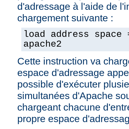
d'adressage à l'aide de l'i
chargement suivante :
load address space 
apache2
Cette instruction va char
espace d'adressage appel
possible d'exécuter plusi
simultanées d'Apache so
chargeant chacune d'entr
propre espace d'adressag