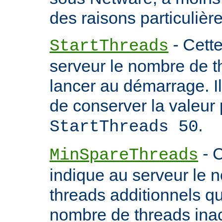
des raisons particulière
- Cette
StartThreads
serveur le nombre de th
lancer au démarrage. 
de conserver la valeur 
.
StartThreads 50
- C
MinSpareThreads
indique au serveur le 
threads additionnels qu'i
nombre de threads inac