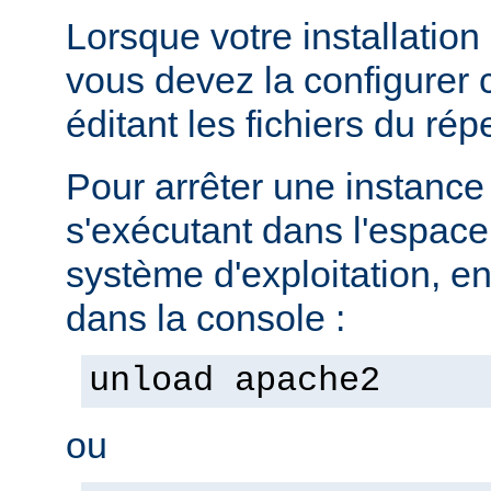
Lorsque votre installation
vous devez la configurer
éditant les fichiers du rép
Pour arrêter une instanc
s'exécutant dans l'espac
système d'exploitation, e
dans la console :
unload apache2
ou