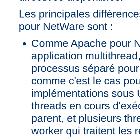
Les principales différenc
pour NetWare sont :
Comme Apache pour N
application multithread,
processus séparé pour
comme c'est le cas pou
implémentations sous U
threads en cours d'exéc
parent, et plusieurs th
worker qui traitent les 