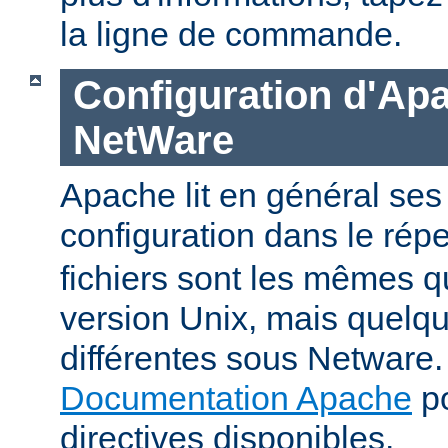
la ligne de commande.
Configuration d'Ap
NetWare
Apache lit en général ses 
configuration dans le répe
fichiers sont les mêmes q
version Unix, mais quelqu
différentes sous Netware. 
Documentation Apache
po
directives disponibles.