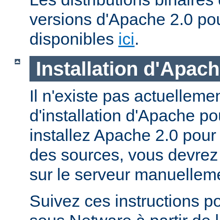
versions d'Apache 2.0 po
disponibles
ici
.
Installation d'Apac
Il n'existe pas actuellem
d'installation d'Apache p
installez Apache 2.0 pour
des sources, vous devrez c
sur le serveur manuellem
Suivez ces instructions p