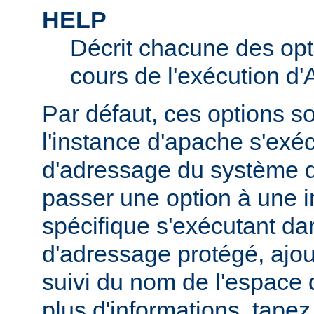
HELP
Décrit chacune des opt
cours de l'exécution d
Par défaut, ces options s
l'instance d'apache s'exé
d'adressage du système d'
passer une option à une 
spécifique s'exécutant d
d'adressage protégé, ajou
suivi du nom de l'espace
plus d'informations, tape