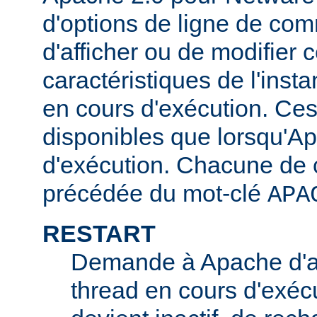
d'options de ligne de co
d'afficher ou de modifier 
caractéristiques de l'ins
en cours d'exécution. Ces
disponibles que lorsqu'A
d'exécution. Chacune de c
précédée du mot-clé
APA
RESTART
Demande à Apache d'ar
thread en cours d'exécu