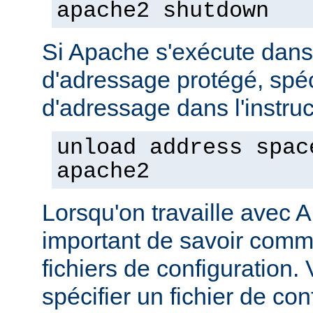
apache2 shutdown
Si Apache s'exécute dan
d'adressage protégé, spéc
d'adressage dans l'instruct
unload address spac
apache2
Lorsqu'on travaille avec A
important de savoir comme
fichiers de configuration
spécifier un fichier de con