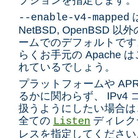
プションを指定します。
は
--enable-v4-mapped
NetBSD, OpenBSD
ームでのデフォルトです
らくお手元の Apache
れているでしょう。
プラットフォームや AP
るかに関わらず、 IPv4
扱うようにしたい場合は
全ての
ディレクテ
Listen
レスを指定してください