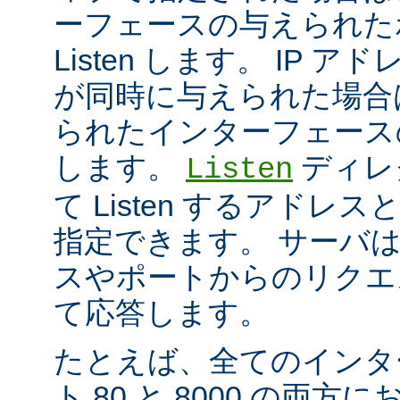
ーフェースの与えられた
Listen します。 IP 
が同時に与えられた場合
られたインターフェースのポ
します。
ディレ
Listen
て Listen するアド
指定できます。 サーバ
スやポートからのリクエ
て応答します。
たとえば、全てのインタ
ト 80 と 8000 の両