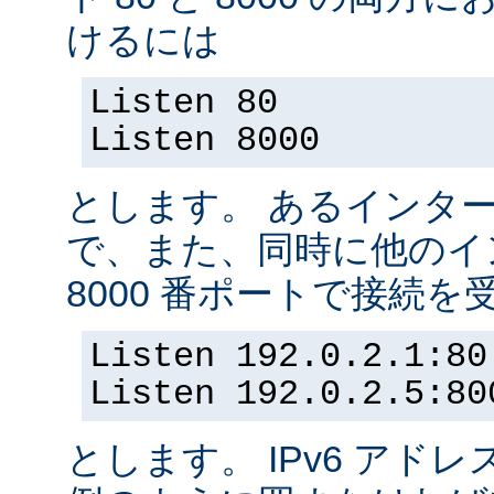
けるには
Listen 80
Listen 8000
とします。 あるインター
で、また、同時に他のイ
8000 番ポートで接続
Listen 192.0.2.1:80
Listen 192.0.2.5:80
とします。 IPv6 アド