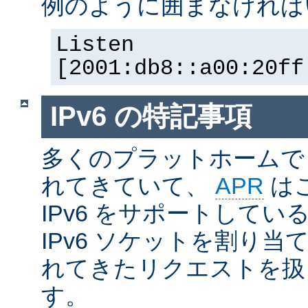
例のように囲まなければ
Listen
[2001:db8::a00:20ff
IPv6 の特記事項
多くのプラットホームで I
れてきていて、
APR
は
IPv6 をサポートしているの
IPv6 ソケットを割り当て
れてきたリクエストを扱
す。