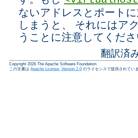
<VirtualHost
ないアドレスとポートに
しまうと、 それにはア
うことに注意してくださ
翻訳済み
Copyright 2026 The Apache Software Foundation.
この文書は
Apache License, Version 2.0
のライセンスで提供されていま