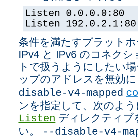
Listen 0.0.0.0:80
Listen 192.0.2.1:80
条件を満たすプラットホーム
IPv4 と IPv6 のコ
トで扱うようにしたい場合 (
ップのアドレスを無効にし
disable-v4-mapped
c
ンを指定して、次のよう
ディレクティブ
Listen
い。
--disable-v4-ma