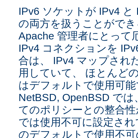
IPv6 ソケットが IPv4 
の両方を扱うことができ
Apache 管理者にとっ
IPv4 コネクションを I
合は、 IPv4 マップされた
用していて、 ほとんど
はデフォルトで使用可能です
NetBSD, OpenBSD
てのポリシーとの整合性
では使用不可に設定され
のデフォルトで使用不可