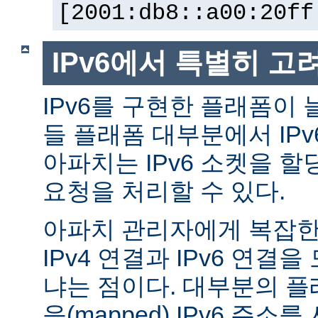
[2001:db8::a00:20ff
IPv6에서 특별히 고
IPv6를 구현한 플래폼이 
들 플래폼 대부분에서 IP
아파치는 IPv6 소켓을 할
요청을 처리할 수 있다.
아파치 관리자에게 복잡한 
IPv4 연결과 IPv6 연결
냐는 점이다. 대부분의 플래
응(mapped) IPv6 주소를