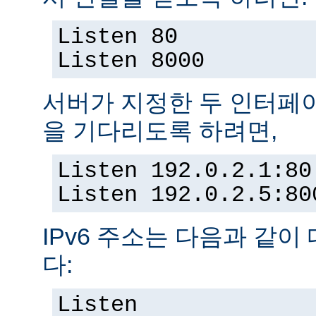
Listen 80
Listen 8000
서버가 지정한 두 인터페
을 기다리도록 하려면,
Listen 192.0.2.1:80
Listen 192.0.2.5:80
IPv6 주소는 다음과 같이
다:
Listen