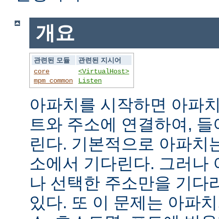
개요
관련된 모듈
관련된 지시어
core
<VirtualHost>
mpm_common
Listen
아파치를 시작하면 아파치
트와 주소에 연결하여, 
린다. 기본적으로 아파치
소에서 기다린다. 그러나
나 선택한 주소만을 기다
있다. 또 이 문제는 아파치