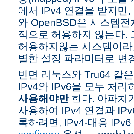
에서 IPv4 연결을 받지만, 
와 OpenBSD은 시스템
적으로 허용하지 않는다.
허용하지않는 시스템이라도
별한 설정 파라미터로 변경
반면 리눅스와 Tru64 같
IPv4와 IPv6을 모두 
사용해야만
한다. 아파치
사용하여 IPv4 연결과 IP
록하려면, IPv4-대응 IP