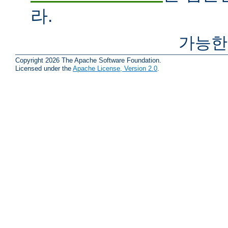
라.
가능한
Copyright 2026 The Apache Software Foundation.
Licensed under the
Apache License, Version 2.0
.