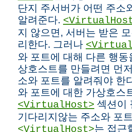
단지 주서버가 어떤 주소
알려준다.
<VirtualHos
지 않으면, 서버는 받은 
리한다. 그러나
<Virtua
와 포트에 대해 다른 행동을
상호스트를 만들려면 먼저
소와 포트를 알려줘야 한다
와 포트에 대한 가상호스
섹션이 
<VirtualHost>
기다리지않는 주소와 포
는 접근
<VirtualHost>