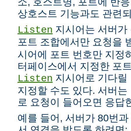
소, 호스트명, 포트에 반
상호스트 기능과도 관련되
지시어는 서버가 
Listen
포트 조합에서만 요청을 
시어에 포트 번호만 지정하
터페이스에서 지정한 포트
지시어로 기다릴 
Listen
지정할 수도 있다. 서버는
로 요청이 들어오면 응답
예를 들어, 서버가 80번과
서 연결을 받도록 하려면: