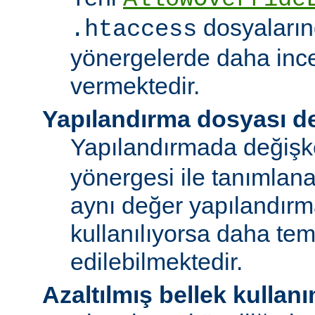
dosyalarınd
.htaccess
yönergelerde daha ince
vermektedir.
Yapılandırma dosyası de
Yapılandırmada değişk
yönergesi ile tanımlan
aynı değer yapılandırm
kullanılıyorsa daha te
edilebilmektedir.
Azaltılmış bellek kullanı