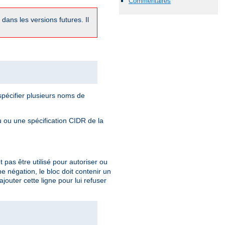
Commentaires
dans les versions futures. Il
pécifier plusieurs noms de
 ou une spécification CIDR de la
t pas être utilisé pour autoriser ou
une négation, le bloc doit contenir un
outer cette ligne pour lui refuser