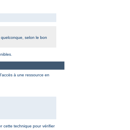
r quelconque, selon le bon
nibles.
l'accès à une ressource en
 cette technique pour vérifier