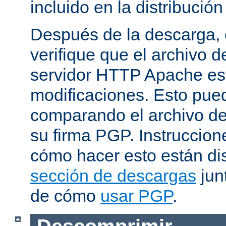
incluido en la distribución
Después de la descarga, 
verifique que el archivo 
servidor HTTP Apache est
modificaciones. Esto pue
comparando el archivo de
su firma PGP. Instruccion
cómo hacer esto están di
sección de descargas
jun
de cómo
usar PGP
.