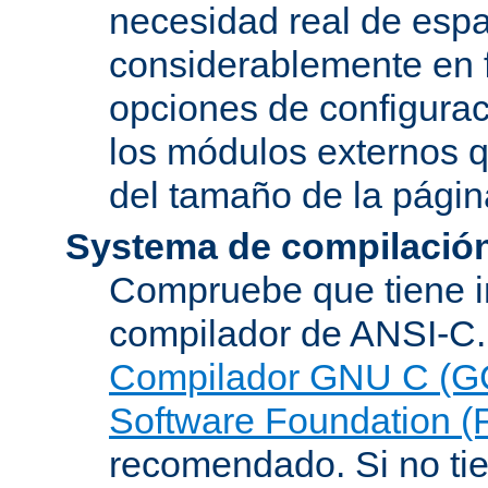
necesidad real de espa
considerablemente en 
opciones de configurac
los módulos externos 
del tamaño de la pági
Systema de compilació
Compruebe que tiene i
compilador de ANSI-C.
Compilador GNU C (G
Software Foundation (
recomendado. Si no tie