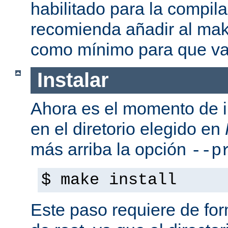
habilitado para la compil
recomienda añadir al mak
como mínimo para que va
Instalar
Ahora es el momento de i
en el diretorio elegido en
más arriba la opción
--p
$ make install
Este paso requiere de form