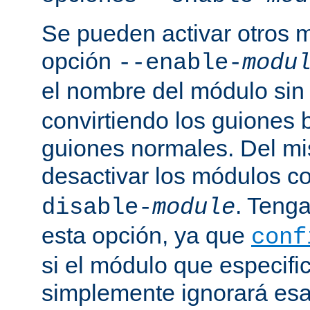
Se pueden activar otros 
opción
--enable-
modu
el nombre del módulo sin
convirtiendo los guiones 
guiones normales. Del m
desactivar los módulos c
. Tenga
disable-
module
esta opción, ya que
conf
si el módulo que especific
simplemente ignorará esa