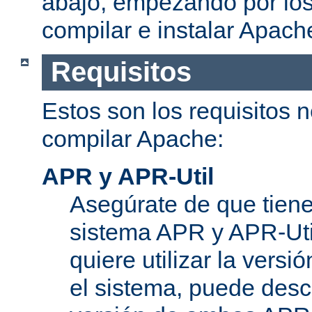
abajo, empezando por los
compilar e instalar Apach
Requisitos
Estos son los requisitos 
compilar Apache:
APR y APR-Util
Asegúrate de que tiene
sistema APR y APR-Util
quiere utilizar la versi
el sistema, puede desc