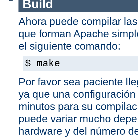
Build
Ahora puede compilar las 
que forman Apache simpl
el siguiente comando:
$ make
Por favor sea paciente ll
ya que una configuración 
minutos para su compilaci
puede variar mucho depe
hardware y del número d