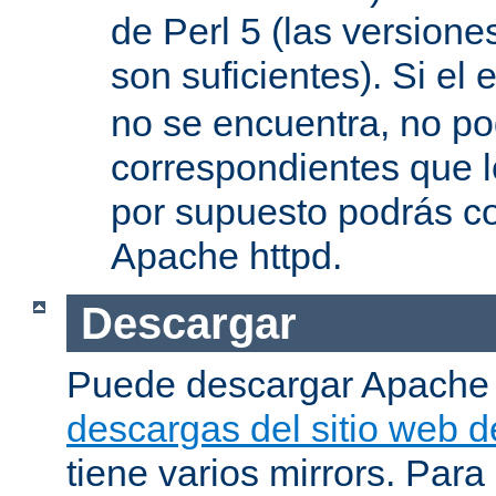
de Perl 5 (las versione
son suficientes). Si el 
no se encuentra, no pod
correspondientes que l
por supuesto podrás co
Apache httpd.
Descargar
Puede descargar Apache
descargas del sitio web 
tiene varios mirrors. Para