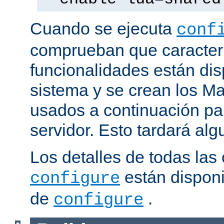
Cuando se ejecuta
conf
comprueban que caracterí
funcionalidades están dis
sistema y se crean los Ma
usados a continuación pa
servidor. Esto tardará al
Los detalles de todas las
están disponi
configure
de
.
configure