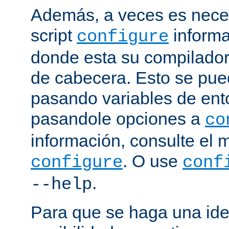
Además, a veces es neces
script
informa
configure
donde esta su compilador, 
de cabecera. Esto se pue
pasando variables de ent
pasandole opciones a
co
información, consulte el 
. O use
configure
conf
.
--help
Para que se haga una ide