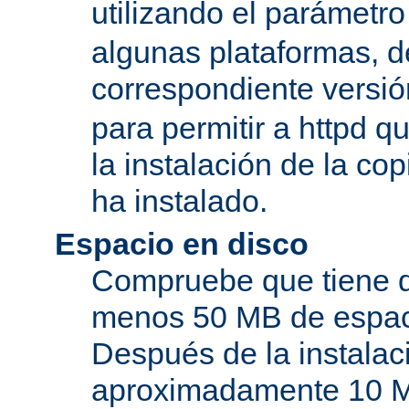
utilizando el parámetro
algunas plataformas, de
correspondiente versi
para permitir a httpd q
la instalación de la c
ha instalado.
Espacio en disco
Compruebe que tiene d
menos 50 MB de espaci
Después de la instala
aproximadamente 10 MB