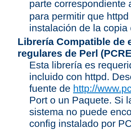
parte correspondiente 
para permitir que httpd
instalación de la copia
Librería Compatible de
regulares de Perl (PCRE
Esta librería es requer
incluido con httpd. De
fuente de
http://www.pc
Port o un Paquete. Si l
sistema no puede encon
config instalado por P