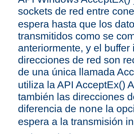
sockets de red entre con
espera hasta que los dat
transmitidos como se co
anteriormente, y el buffer 
direcciones de red son re
de una única llamada Acc
utiliza la API AcceptEx() 
también las direcciones d
diferencia de
la opc
none
espera a la transmisión in