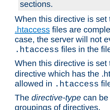
sections.
When this directive is set
.htaccess
files are complet
case, the server will not 
files in the fi
.htaccess
When this directive is set
directive which has the .
allowed in
fil
.htaccess
The
directive-type
can be 
groupings of directives.