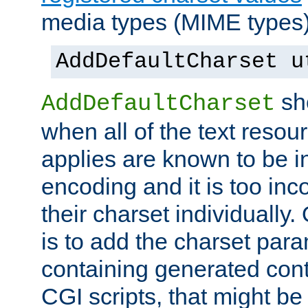
media types (MIME types)
AddDefaultCharset u
sh
AddDefaultCharset
when all of the text resour
applies are known to be in
encoding and it is too inc
their charset individuall
is to add the charset par
containing generated cont
CGI scripts, that might be