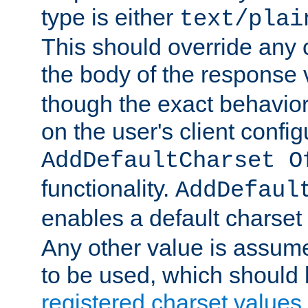
type is either
text/plai
This should override any c
the body of the response 
though the exact behavior
on the user's client config
AddDefaultCharset O
functionality.
AddDefaul
enables a default charset
Any other value is assum
to be used, which should 
registered charset values