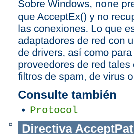
Sobre Windows,
pre
none
que AcceptEx() y no recu
las conexiones. Lo que es 
adaptadores de red con u
de drivers, así como para
proveedores de red tales 
filtros de spam, de virus 
Consulte también
Protocol
Directiva
AcceptPat