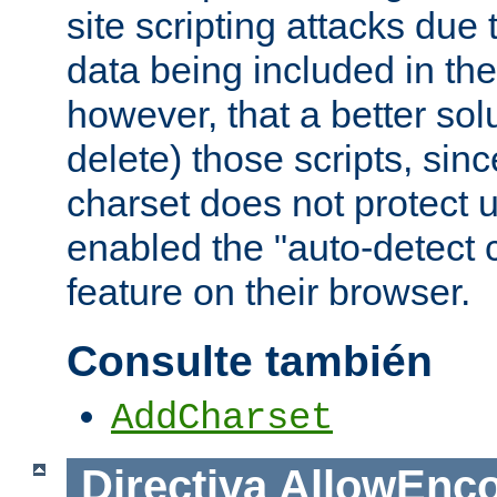
site scripting attacks due
data being included in the
however, that a better solut
delete) those scripts, sinc
charset does not protect 
enabled the "auto-detect 
feature on their browser.
Consulte también
AddCharset
Directiva
AllowEnc