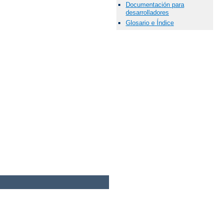
Documentación para
desarrolladores
Glosario e Índice